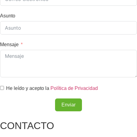
Asunto
Mensaje
He leído y acepto la
Política de Privacidad
Enviar
CONTACTO