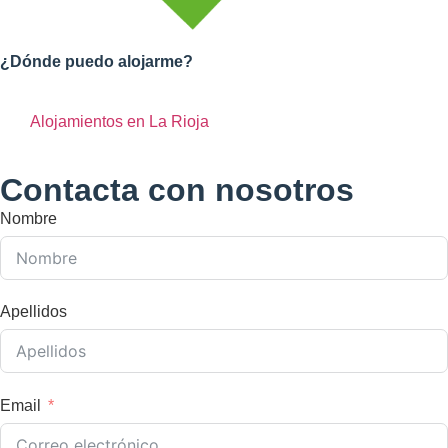
¿Dónde puedo alojarme?
Alojamientos en La Rioja
Contacta con nosotros
Nombre
Apellidos
Email