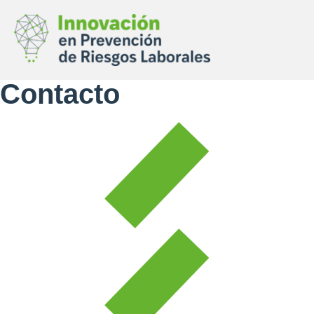
Contacto